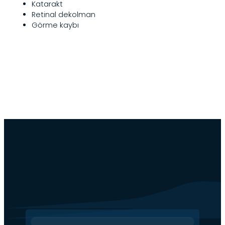
Katarakt
Retinal dekolman
Görme kaybı