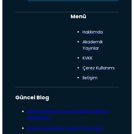
Menü
Hakkımda
Akademik
Yayınlar
KVKK
Çerez Kullanımı
İletişim
Güncel Blog
Retina Ameliyatı Sonrası Dikkat Edilmesi
Gerekenler
Retina Dekolmanı Tedavi Yöntemleri