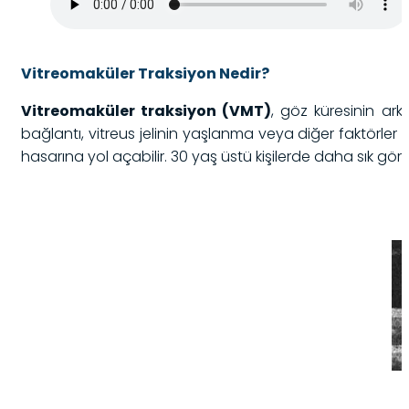
Vitreomaküler Traksiyon Nedir?
Vitreomaküler traksiyon (VMT)
, göz küresinin ark
bağlantı, vitreus jelinin yaşlanma veya diğer faktörle
hasarına yol açabilir. 30 yaş üstü kişilerde daha sık görü