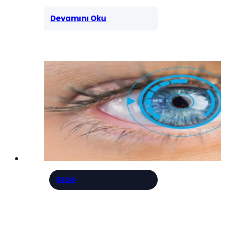
Devamını Oku
BLOG