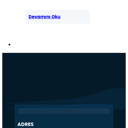
Devamını Oku
ADRES