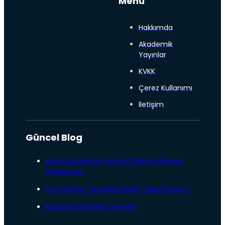
Menü
Hakkımda
Akademik
Yayınlar
KVKK
Çerez Kullanımı
İletişim
Güncel Blog
Retina Ameliyatı Sonrası Dikkat Edilmesi
Gerekenler
Göz Damar Tıkanıklığı Nedir? Nasıl Oluşur?
Katarakt belirtileri nelerdir?