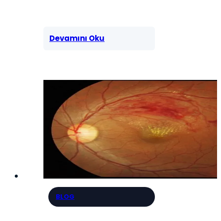
Devamını Oku
BLOG