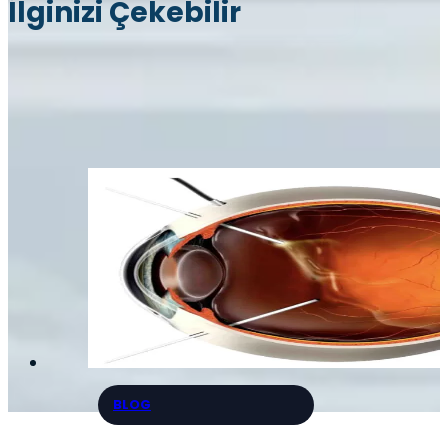
İlginizi Çekebilir
BLOG