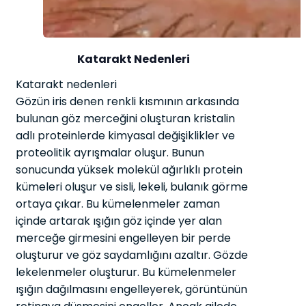
Katarakt Nedenleri
Katarakt nedenleri
Gözün iris denen renkli kısmının arkasında
bulunan göz merceğini oluşturan kristalin
adlı proteinlerde kimyasal değişiklikler ve
proteolitik ayrışmalar oluşur. Bunun
sonucunda yüksek molekül ağırlıklı protein
kümeleri oluşur ve sisli, lekeli, bulanık görme
ortaya çıkar. Bu kümelenmeler zaman
içinde artarak ışığın göz içinde yer alan
merceğe girmesini engelleyen bir perde
oluşturur ve göz saydamlığını azaltır. Gözde
lekelenmeler oluşturur. Bu kümelenmeler
ışığın dağılmasını engelleyerek, görüntünün