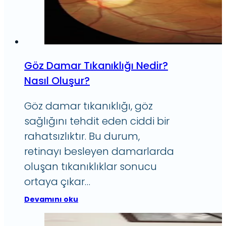
Göz Damar Tıkanıklığı Nedir?
Nasıl Oluşur?
Göz damar tıkanıklığı, göz
sağlığını tehdit eden ciddi bir
rahatsızlıktır. Bu durum,
retinayı besleyen damarlarda
oluşan tıkanıklıklar sonucu
ortaya çıkar…
Devamını oku