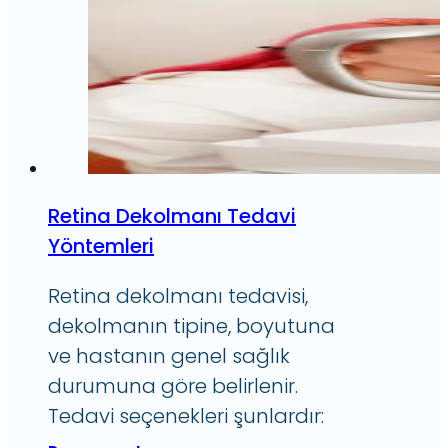
Retina Dekolmanı Tedavi
Yöntemleri
Retina dekolmanı tedavisi,
dekolmanın tipine, boyutuna
ve hastanın genel sağlık
durumuna göre belirlenir.
Tedavi seçenekleri şunlardır: