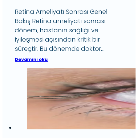
Retina Ameliyatı Sonrası Genel
Bakış Retina ameliyatı sonrası
dönem, hastanın sağlığı ve
iyileşmesi açısından kritik bir
süreçtir. Bu dönemde doktor…
Devamını oku