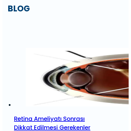
BLOG
Retina Ameliyatı Sonrası
Dikkat Edilmesi Gerekenler