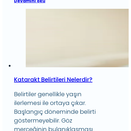
Devamını oku
Katarakt Belirtileri Nelerdir?
Belirtiler genellikle yaşın
ilerlemesi ile ortaya çıkar.
Başlangıç döneminde belirti
göstermeyebilir. Göz
merceğinin bulanıklaşması