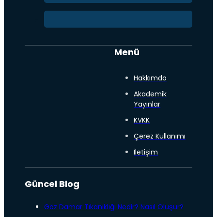
Menü
Hakkımda
Akademik
Yayınlar
KVKK
Çerez Kullanımı
İletişim
Güncel Blog
Göz Damar Tıkanıklığı Nedir? Nasıl Oluşur?